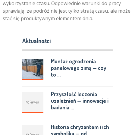
wykorzystanie czasu. Odpowiednie warunki do pracy
sprawiają, że podróż nie jest tylko stratą czasu, ale może
stać się produktywnym elementem dnia.
Aktualności
Montaż ogrodzenia
panelowego zimą — czy
to …
Przyszłość leczenia
uzależnień — innowacje i
badania …
Historia chryzantem i ich
symbolika — od …