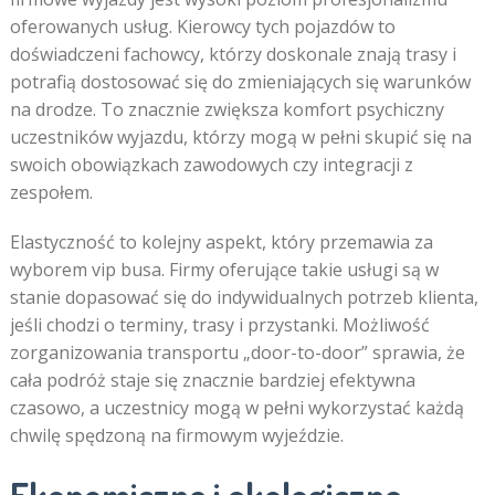
oferowanych usług. Kierowcy tych pojazdów to
doświadczeni fachowcy, którzy doskonale znają trasy i
potrafią dostosować się do zmieniających się warunków
na drodze. To znacznie zwiększa komfort psychiczny
uczestników wyjazdu, którzy mogą w pełni skupić się na
swoich obowiązkach zawodowych czy integracji z
zespołem.
Elastyczność to kolejny aspekt, który przemawia za
wyborem vip busa. Firmy oferujące takie usługi są w
stanie dopasować się do indywidualnych potrzeb klienta,
jeśli chodzi o terminy, trasy i przystanki. Możliwość
zorganizowania transportu „door-to-door” sprawia, że
cała podróż staje się znacznie bardziej efektywna
czasowo, a uczestnicy mogą w pełni wykorzystać każdą
chwilę spędzoną na firmowym wyjeździe.