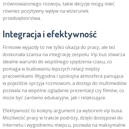
zrównoważonego rozwoju, takie decyzje mogą mieć
również pozytywny wpływ na wizerunek
przedsiębiorstwa.
Integracja i efektywność
Firmowe wyjazdy to nie tylko okazja do pracy, ale też
doskonała szansa na integrację zespołu. Vip bus stwarza
idealne warunki do wspólnego spędzenia czasu, co
pomaga w budowaniu lepszych relacji między
pracownikami. Wygodna i spokojna atmosfera panująca
w pojeździe sprzyja rozmowom, a dostęp do multimediów
pozwala na wspólne oglądanie prezentacji czy filmów, co
może być zarówno edukacyjne, jak i relaksujące.
Efektywność to kolejny argument za wyborem vip busa.
Możliwość pracy w trakcie podróży, dzięki dostępowi do
Internetu i wygodnemu miejscu, pozwala na maksymalne