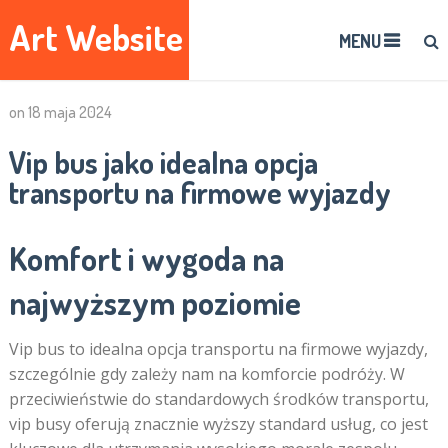
Art Website
MENU
on
18 maja 2024
Vip bus jako idealna opcja
transportu na firmowe wyjazdy
Komfort i wygoda na
najwyższym poziomie
Vip bus to idealna opcja transportu na firmowe wyjazdy,
szczególnie gdy zależy nam na komforcie podróży. W
przeciwieństwie do standardowych środków transportu,
vip busy oferują znacznie wyższy standard usług, co jest