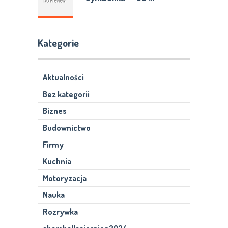
Kategorie
Aktualności
Bez kategorii
Biznes
Budownictwo
Firmy
Kuchnia
Motoryzacja
Nauka
Rozrywka