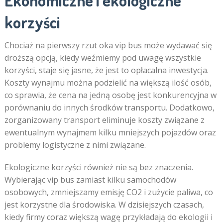
Ekonomiczne i ekologiczne
korzyści
Chociaż na pierwszy rzut oka vip bus może wydawać się
droższą opcją, kiedy weźmiemy pod uwagę wszystkie
korzyści, staje się jasne, że jest to opłacalna inwestycja.
Koszty wynajmu można podzielić na większą ilość osób,
co sprawia, że cena na jedną osobę jest konkurencyjna w
porównaniu do innych środków transportu. Dodatkowo,
zorganizowany transport eliminuje koszty związane z
ewentualnym wynajmem kilku mniejszych pojazdów oraz
problemy logistyczne z nimi związane.
Ekologiczne korzyści również nie są bez znaczenia.
Wybierając vip bus zamiast kilku samochodów
osobowych, zmniejszamy emisję CO2 i zużycie paliwa, co
jest korzystne dla środowiska. W dzisiejszych czasach,
kiedy firmy coraz większą wagę przykładają do ekologii i