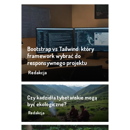
Bootstrap vs Tailwind: który
framework wybrać do
responsywnego projektu
Redakcja
Czy kadzidła tybetańskie mogą
być ekologiczne?
Redakcja