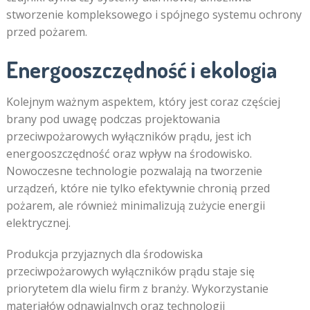
stworzenie kompleksowego i spójnego systemu ochrony
przed pożarem.
Energooszczędność i ekologia
Kolejnym ważnym aspektem, który jest coraz częściej
brany pod uwagę podczas projektowania
przeciwpożarowych wyłączników prądu, jest ich
energooszczędność oraz wpływ na środowisko.
Nowoczesne technologie pozwalają na tworzenie
urządzeń, które nie tylko efektywnie chronią przed
pożarem, ale również minimalizują zużycie energii
elektrycznej.
Produkcja przyjaznych dla środowiska
przeciwpożarowych wyłączników prądu staje się
priorytetem dla wielu firm z branży. Wykorzystanie
materiałów odnawialnych oraz technologii