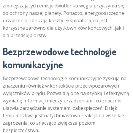
zmniejszających emisje dwutlenku węgla przyczynia się
do ochrony naszej planety. Ponadto, energooszczędne
urządzenia obniżają koszty eksploatacji, co jest
korzystne zarówno dla użytkowników końcowych, jak i
dla przedsiębiorstw.
Bezprzewodowe technologie
komunikacyjne
Bezprzewodowe technologie komunikacyjne zyskują na
znaczeniu również w kontekście przeciwpożarowych
wyłączników prądu. Pozwalają one na szybką i efektywną
wymianę informacji między urządzeniami, co znacznie
ułatwia zarządzanie systemami zabezpieczeń. Dzięki
temu możliwa jest natychmiastowa reakcja na wszelkie
zagrożenia, co znacząco zwiększa poziom
bezpieczeństwa.