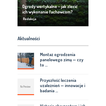
Ogrody wertykalne – jak zlecić
ich wykonanie fachowcom?
Redakcja
Aktualności
Montaż ogrodzenia
panelowego zimą — czy
to …
Przyszłość leczenia
uzależnień — innowacje i
badania …