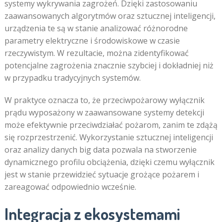
systemy wykrywania zagrożeń. Dzięki zastosowaniu
zaawansowanych algorytmów oraz sztucznej inteligencji,
urządzenia te są w stanie analizować różnorodne
parametry elektryczne i środowiskowe w czasie
rzeczywistym. W rezultacie, można zidentyfikować
potencjalne zagrożenia znacznie szybciej i dokładniej niż
w przypadku tradycyjnych systemów.
W praktyce oznacza to, że przeciwpożarowy wyłącznik
prądu wyposażony w zaawansowane systemy detekcji
może efektywnie przeciwdziałać pożarom, zanim te zdążą
się rozprzestrzenić. Wykorzystanie sztucznej inteligencji
oraz analizy danych big data pozwala na stworzenie
dynamicznego profilu obciążenia, dzięki czemu wyłącznik
jest w stanie przewidzieć sytuacje grożące pożarem i
zareagować odpowiednio wcześnie.
Integracja z ekosystemami