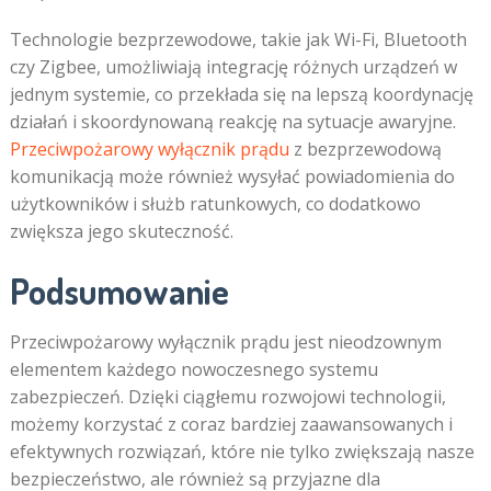
Technologie bezprzewodowe, takie jak Wi-Fi, Bluetooth
czy Zigbee, umożliwiają integrację różnych urządzeń w
jednym systemie, co przekłada się na lepszą koordynację
działań i skoordynowaną reakcję na sytuacje awaryjne.
Przeciwpożarowy wyłącznik prądu
z bezprzewodową
komunikacją może również wysyłać powiadomienia do
użytkowników i służb ratunkowych, co dodatkowo
zwiększa jego skuteczność.
Podsumowanie
Przeciwpożarowy wyłącznik prądu jest nieodzownym
elementem każdego nowoczesnego systemu
zabezpieczeń. Dzięki ciągłemu rozwojowi technologii,
możemy korzystać z coraz bardziej zaawansowanych i
efektywnych rozwiązań, które nie tylko zwiększają nasze
bezpieczeństwo, ale również są przyjazne dla