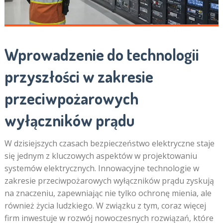
Wprowadzenie do technologii
przyszłości w zakresie
przeciwpożarowych
wyłączników prądu
W dzisiejszych czasach bezpieczeństwo elektryczne staje
się jednym z kluczowych aspektów w projektowaniu
systemów elektrycznych. Innowacyjne technologie w
zakresie przeciwpożarowych wyłączników prądu zyskują
na znaczeniu, zapewniając nie tylko ochronę mienia, ale
również życia ludzkiego. W związku z tym, coraz więcej
firm inwestuje w rozwój nowoczesnych rozwiązań, które