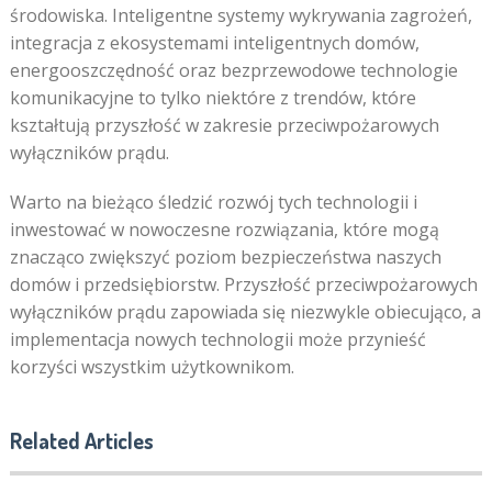
środowiska. Inteligentne systemy wykrywania zagrożeń,
integracja z ekosystemami inteligentnych domów,
energooszczędność oraz bezprzewodowe technologie
komunikacyjne to tylko niektóre z trendów, które
kształtują przyszłość w zakresie przeciwpożarowych
wyłączników prądu.
Warto na bieżąco śledzić rozwój tych technologii i
inwestować w nowoczesne rozwiązania, które mogą
znacząco zwiększyć poziom bezpieczeństwa naszych
domów i przedsiębiorstw. Przyszłość przeciwpożarowych
wyłączników prądu zapowiada się niezwykle obiecująco, a
implementacja nowych technologii może przynieść
korzyści wszystkim użytkownikom.
Related Articles