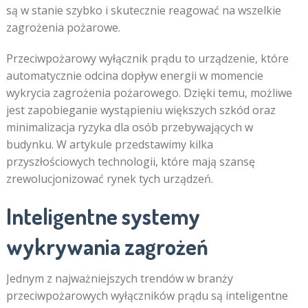
są w stanie szybko i skutecznie reagować na wszelkie
zagrożenia pożarowe.
Przeciwpożarowy wyłącznik prądu to urządzenie, które
automatycznie odcina dopływ energii w momencie
wykrycia zagrożenia pożarowego. Dzięki temu, możliwe
jest zapobieganie wystąpieniu większych szkód oraz
minimalizacja ryzyka dla osób przebywających w
budynku. W artykule przedstawimy kilka
przyszłościowych technologii, które mają szansę
zrewolucjonizować rynek tych urządzeń.
Inteligentne systemy
wykrywania zagrożeń
Jednym z najważniejszych trendów w branży
przeciwpożarowych wyłączników prądu są inteligentne