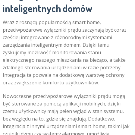
inteligentnych domów
Wraz z rosnącą popularnością smart home,
przeciwpożarowe wyłączniki prądu zaczynają być coraz
częściej integrowane z różnorodnymi systemami
zarządzania inteligentnym domem. Dzięki temu,
zyskujemy możliwość monitorowania stanu
elektrycznego naszego mieszkania na bieżąco, a także
zdalnego sterowania urządzeniami w razie potrzeby.
Integracja ta pozwala na dodatkową warstwę ochrony
oraz zwiększenie komfortu użytkowników.
Nowoczesne przeciwpożarowe wyłączniki prądu mogą
być sterowane za pomocą aplikacji mobilnych, dzięki
czemu użytkownicy mają pełen wgląd w stan systemu,
bez względu na to, gdzie się znajdują. Dodatkowo,
integracja z innymi urządzeniami smart home, takimi jak
czujniki dymu czy systemy alarmowe, umożliwia