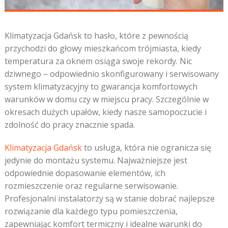
Klimatyzacja Gdańsk to hasło, które z pewnością
przychodzi do głowy mieszkańcom trójmiasta, kiedy
temperatura za oknem osiąga swoje rekordy. Nic
dziwnego – odpowiednio skonfigurowany i serwisowany
system klimatyzacyjny to gwarancja komfortowych
warunków w domu czy w miejscu pracy. Szczególnie w
okresach dużych upałów, kiedy nasze samopoczucie i
zdolność do pracy znacznie spada.
Klimatyzacja Gdańsk
to usługa, która nie ogranicza się
jedynie do montażu systemu. Najważniejsze jest
odpowiednie dopasowanie elementów, ich
rozmieszczenie oraz regularne serwisowanie.
Profesjonalni instalatorzy są w stanie dobrać najlepsze
rozwiązanie dla każdego typu pomieszczenia,
zapewniając komfort termiczny i idealne warunki do