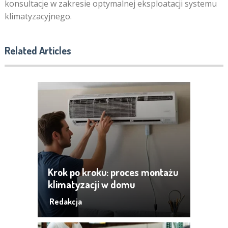
konsultacje w zakresie optymalnej eksploatacji systemu
klimatyzacyjnego.
Related Articles
Krok po kroku: proces montażu
klimatyzacji w domu
Redakcja