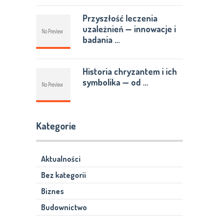
Przyszłość leczenia
uzależnień — innowacje i
badania …
Historia chryzantem i ich
symbolika — od …
Kategorie
Aktualności
Bez kategorii
Biznes
Budownictwo