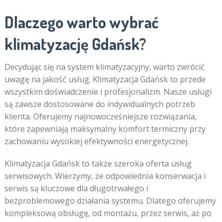
Dlaczego warto wybrać
klimatyzację Gdańsk?
Decydując się na system klimatyzacyjny, warto zwrócić
uwagę na jakość usług. Klimatyzacja Gdańsk to przede
wszystkim doświadczenie i profesjonalizm. Nasze usługi
są zawsze dostosowane do indywidualnych potrzeb
klienta. Oferujemy najnowocześniejsze rozwiązania,
które zapewniają maksymalny komfort termiczny przy
zachowaniu wysokiej efektywności energetycznej.
Klimatyzacja Gdańsk to także szeroka oferta usług
serwisowych. Wierzymy, że odpowiednia konserwacja i
serwis są kluczowe dla długotrwałego i
bezproblemowego działania systemu. Dlatego oferujemy
kompleksową obsługę, od montażu, przez serwis, aż po