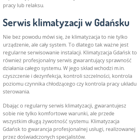
pracy lub relaksu.
Serwis klimatyzacji w Gdańsku
Nie bez powodu mówi się, że klimatyzacja to nie tylko
urządzenie, ale cały system. To dlatego tak ważne jest
regularne serwisowanie instalacji. Klimatyzacja Gdańsk to
również profesjonalny serwis gwarantujący sprawność
działania całego systemu. W jego skład wchodzi m.in.
czyszczenie i dezynfekcja, kontroli szczelności, kontrola
poziomu czynnika chłodzącego czy kontrola pracy układu
sterowania.
Dbając o regularny serwis klimatyzacji, gwarantujesz
sobie nie tylko komfortowe warunki, ale przede
wszystkim długą żywotność systemu. Klimatyzacja
Gdańsk to gwarancja profesjonalnej usługi, realizowanej
przez doświadczonych specjalistów.