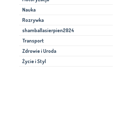
Nauka
Rozrywka
shamballasierpien2024
Transport
Zdrowie i Uroda
Życie i Styl