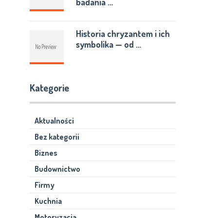
badania …
Historia chryzantem i ich
symbolika — od …
Kategorie
Aktualności
Bez kategorii
Biznes
Budownictwo
Firmy
Kuchnia
Motoryzacja