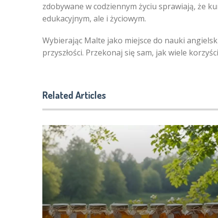
zdobywane w codziennym życiu sprawiają, że kur
edukacyjnym, ale i życiowym.
Wybierając Malte jako miejsce do nauki angielsk
przyszłości. Przekonaj się sam, jak wiele korzy
Related Articles