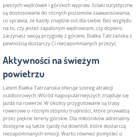
pieszych wędrówek i górskich wypraw. Szlaki turystyczne
są dostosowane do różnych poziomów zaawansowania,
co sprawia, że każdy znajdzie coś dla siebie. Bez względu
na to, czy jesteś zapalonym wędrowcem, czy dopiero
zaczynasz swoją przygodę z górami, Białka Tatrzańska z
pewnością dostarczy Ci niezapomnianych przeżyć.
Aktywności na świeżym
powietrzu
Latem Białka Tatrzańska oferuje szereg atrakcji
outdoorowych. Wśród najpopularniejszych znajduje się
jazda na rowerze. W okolicy przygotowane są trasy
rowerowe o różnym stopniu trudności, które prowadzą
przez piękne tereny górskie. Dla miłośników adrenaliny
dostępne są także zjazdy na downhill, które dostarczą
niezapomnianych emocji. Warto również pomyśleć o