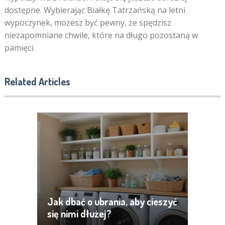
dostępne. Wybierając Białkę Tatrzańską na letni
wypoczynek, możesz być pewny, że spędzisz
niezapomniane chwile, które na długo pozostaną w
pamięci.
Related Articles
Jak dbać o ubrania, aby cieszyć
się nimi dłużej?