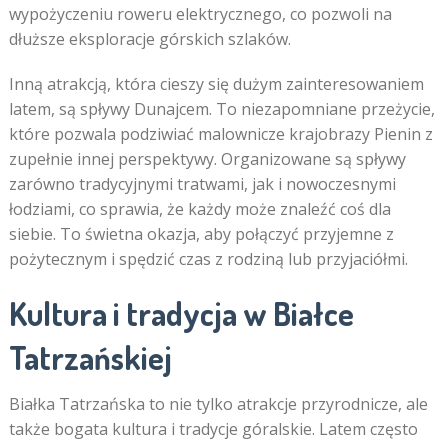
wypożyczeniu roweru elektrycznego, co pozwoli na
dłuższe eksploracje górskich szlaków.
Inną atrakcją, która cieszy się dużym zainteresowaniem
latem, są spływy Dunajcem. To niezapomniane przeżycie,
które pozwala podziwiać malownicze krajobrazy Pienin z
zupełnie innej perspektywy. Organizowane są spływy
zarówno tradycyjnymi tratwami, jak i nowoczesnymi
łodziami, co sprawia, że każdy może znaleźć coś dla
siebie. To świetna okazja, aby połączyć przyjemne z
pożytecznym i spędzić czas z rodziną lub przyjaciółmi.
Kultura i tradycja w Białce
Tatrzańskiej
Białka Tatrzańska to nie tylko atrakcje przyrodnicze, ale
także bogata kultura i tradycje góralskie. Latem często