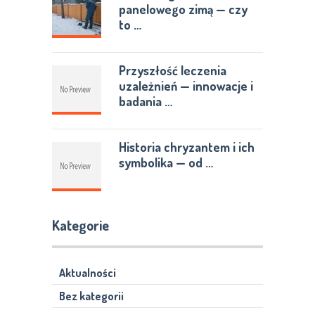
panelowego zimą — czy
to …
Przyszłość leczenia
uzależnień — innowacje i
badania …
Historia chryzantem i ich
symbolika — od …
Kategorie
Aktualności
Bez kategorii