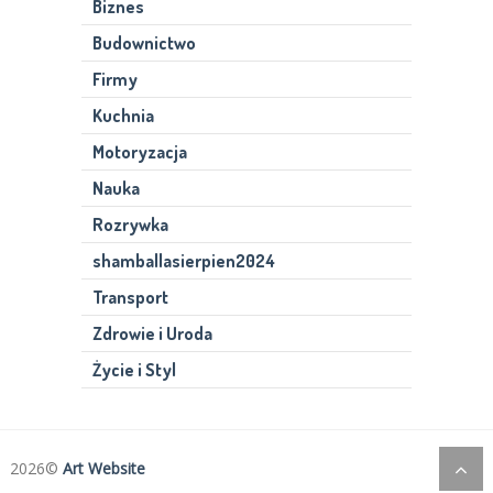
Biznes
Budownictwo
Firmy
Kuchnia
Motoryzacja
Nauka
Rozrywka
shamballasierpien2024
Transport
Zdrowie i Uroda
Życie i Styl
2026©
Art Website