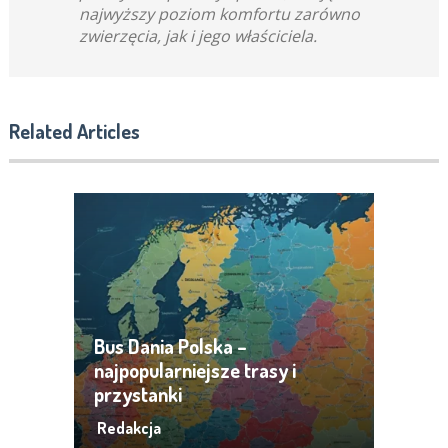
najwyższy poziom komfortu zarówno
zwierzęcia, jak i jego właściciela.
Related Articles
Bus Dania Polska –
najpopularniejsze trasy i
przystanki
Redakcja