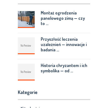
Montaż ogrodzenia
panelowego zimą — czy
to …
Przyszłość leczenia
uzależnień — innowacje i
badania …
Historia chryzantem i ich
symbolika — od …
Kategorie