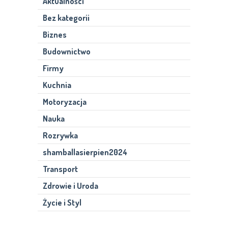
Aktualności
Bez kategorii
Biznes
Budownictwo
Firmy
Kuchnia
Motoryzacja
Nauka
Rozrywka
shamballasierpien2024
Transport
Zdrowie i Uroda
Życie i Styl