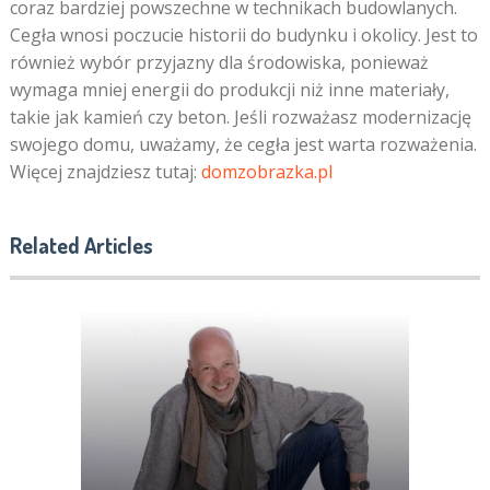
coraz bardziej powszechne w technikach budowlanych.
Cegła wnosi poczucie historii do budynku i okolicy. Jest to
również wybór przyjazny dla środowiska, ponieważ
wymaga mniej energii do produkcji niż inne materiały,
takie jak kamień czy beton. Jeśli rozważasz modernizację
swojego domu, uważamy, że cegła jest warta rozważenia.
Więcej znajdziesz tutaj:
domzobrazka.pl
Related Articles