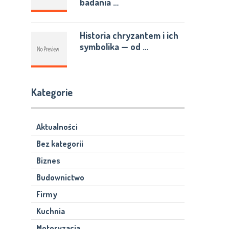
badania …
Historia chryzantem i ich
symbolika — od …
Kategorie
Aktualności
Bez kategorii
Biznes
Budownictwo
Firmy
Kuchnia
Motoryzacja