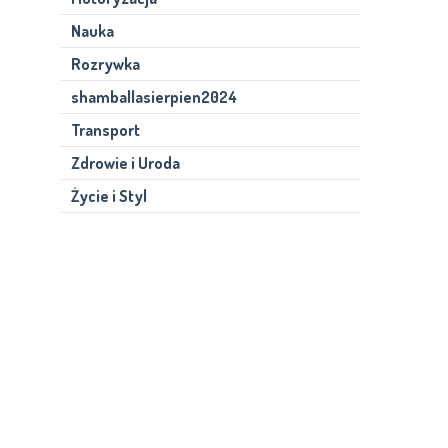
Nauka
Rozrywka
shamballasierpien2024
Transport
Zdrowie i Uroda
Życie i Styl