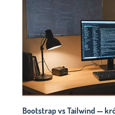
Bootstrap vs Tailwind — kr