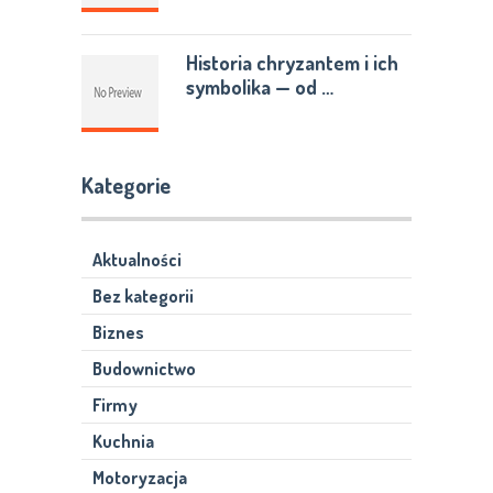
Historia chryzantem i ich
symbolika — od …
Kategorie
Aktualności
Bez kategorii
Biznes
Budownictwo
Firmy
Kuchnia
Motoryzacja