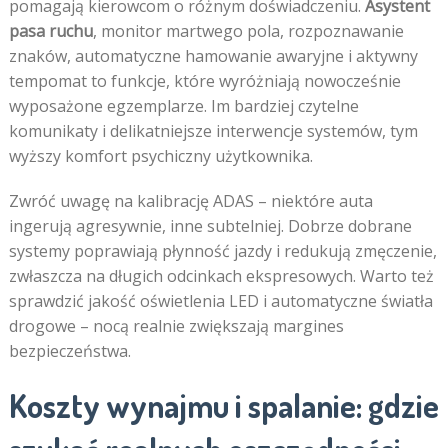
pomagają kierowcom o różnym doświadczeniu.
Asystent
pasa ruchu
, monitor martwego pola, rozpoznawanie
znaków, automatyczne hamowanie awaryjne i aktywny
tempomat to funkcje, które wyróżniają nowocześnie
wyposażone egzemplarze. Im bardziej czytelne
komunikaty i delikatniejsze interwencje systemów, tym
wyższy komfort psychiczny użytkownika.
Zwróć uwagę na kalibrację ADAS – niektóre auta
ingerują agresywnie, inne subtelniej. Dobrze dobrane
systemy poprawiają płynność jazdy i redukują zmęczenie,
zwłaszcza na długich odcinkach ekspresowych. Warto też
sprawdzić jakość oświetlenia LED i automatyczne światła
drogowe – nocą realnie zwiększają margines
bezpieczeństwa.
Koszty wynajmu i spalanie: gdzie