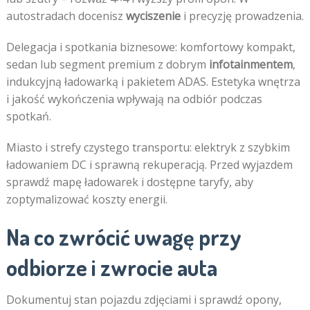
autostradach docenisz
wyciszenie
i precyzję prowadzenia.
Delegacja i spotkania biznesowe: komfortowy kompakt,
sedan lub segment premium z dobrym
infotainmentem
,
indukcyjną ładowarką i pakietem ADAS. Estetyka wnętrza
i jakość wykończenia wpływają na odbiór podczas
spotkań.
Miasto i strefy czystego transportu: elektryk z szybkim
ładowaniem DC i sprawną rekuperacją. Przed wyjazdem
sprawdź mapę ładowarek i dostępne taryfy, aby
zoptymalizować koszty energii.
Na co zwrócić uwagę przy
odbiorze i zwrocie auta
Dokumentuj stan pojazdu zdjęciami i sprawdź opony,