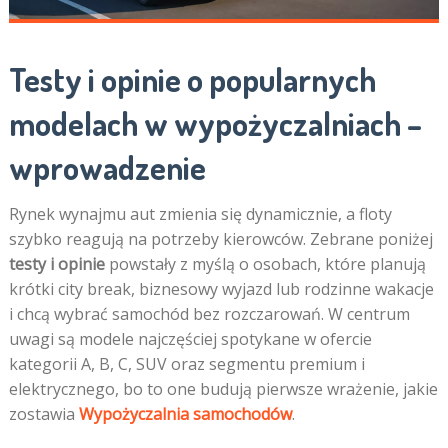
Testy i opinie o popularnych
modelach w wypożyczalniach –
wprowadzenie
Rynek wynajmu aut zmienia się dynamicznie, a floty
szybko reagują na potrzeby kierowców. Zebrane poniżej
testy i opinie
powstały z myślą o osobach, które planują
krótki city break, biznesowy wyjazd lub rodzinne wakacje
i chcą wybrać samochód bez rozczarowań. W centrum
uwagi są modele najczęściej spotykane w ofercie
kategorii A, B, C, SUV oraz segmentu premium i
elektrycznego, bo to one budują pierwsze wrażenie, jakie
zostawia
Wypożyczalnia samochodów
.