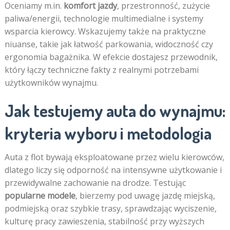
Oceniamy m.in.
komfort jazdy
, przestronność, zużycie
paliwa/energii, technologie multimedialne i systemy
wsparcia kierowcy. Wskazujemy także na praktyczne
niuanse, takie jak łatwość parkowania, widoczność czy
ergonomia bagażnika. W efekcie dostajesz przewodnik,
który łączy techniczne fakty z realnymi potrzebami
użytkowników wynajmu.
Jak testujemy auta do wynajmu:
kryteria wyboru i metodologia
Auta z flot bywają eksploatowane przez wielu kierowców,
dlatego liczy się odporność na intensywne użytkowanie i
przewidywalne zachowanie na drodze. Testując
popularne modele
, bierzemy pod uwagę jazdę miejską,
podmiejską oraz szybkie trasy, sprawdzając wyciszenie,
kulturę pracy zawieszenia, stabilność przy wyższych