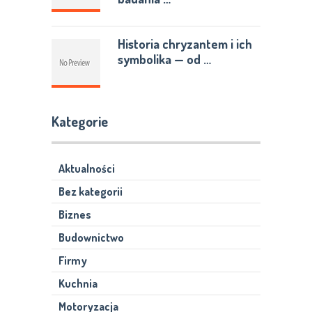
Historia chryzantem i ich
symbolika — od …
Kategorie
Aktualności
Bez kategorii
Biznes
Budownictwo
Firmy
Kuchnia
Motoryzacja