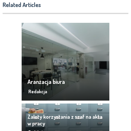
Related Articles
Aranżacja biura
Redakcja
Zalety korzystania z szaf na akta
w pracy